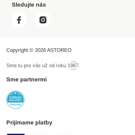
Sledujte nás
Copyright © 2026 ASTOREO
Sme tu pre vás už od roku
1967.
Sme partnermi
Prijímame platby