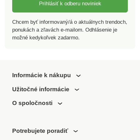
Prihlásiť k odberu noviniek
Chcem byť informovaný/á o aktuálnych trendoch,
ponukách a zľavách e-mailom. Odhlásenie je
možné kedykoľvek zadarmo.
Informácie k nákupu
Užitočné informácie
O spoločnosti
Potrebujete poradiť