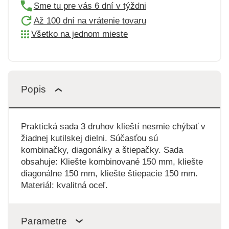
Sme tu pre vás 6 dní v týždni
Až 100 dní na vrátenie tovaru
Všetko na jednom mieste
Popis
Praktická sada 3 druhov klieští nesmie chýbať v
žiadnej kutilskej dielni. Súčasťou sú
kombinačky, diagonálky a štiepačky. Sada
obsahuje: Kliešte kombinované 150 mm, kliešte
diagonálne 150 mm, kliešte štiepacie 150 mm.
Materiál: kvalitná oceľ.
Parametre