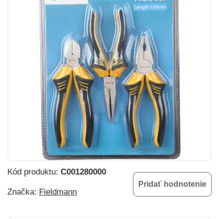
Kód produktu:
C001280000
Pridať hodnotenie
Značka:
Fieldmann