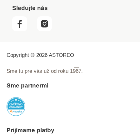
Sledujte nás
Copyright © 2026 ASTOREO
Sme tu pre vás už od roku
1967.
Sme partnermi
Prijímame platby