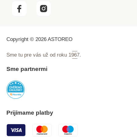
Copyright © 2026 ASTOREO
Sme tu pre vás už od roku
1967.
Sme partnermi
Prijímame platby