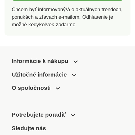
Chcem byť informovaný/á o aktuálnych trendoch,
ponukách a zľavách e-mailom. Odhlásenie je
možné kedykoľvek zadarmo.
Informácie k nákupu
Užitočné informácie
O spoločnosti
Potrebujete poradiť
Sledujte nás