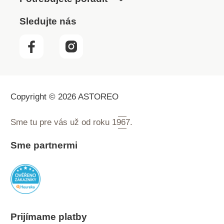
Sledujte nás
Copyright © 2026 ASTOREO
Sme tu pre vás už od roku
1967.
Sme partnermi
Prijímame platby