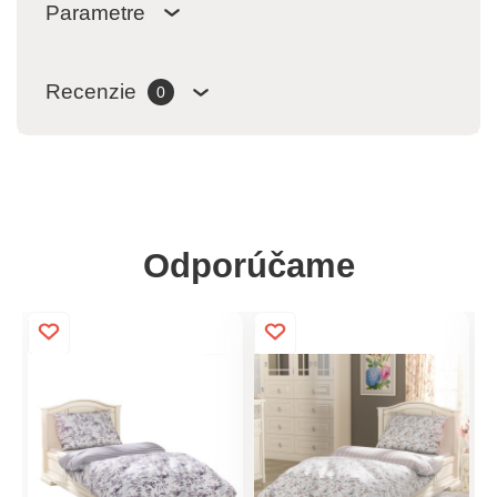
Parametre
Recenzie
0
Odporúčame