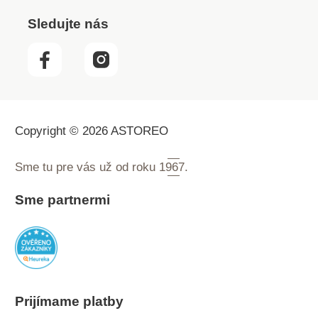
Sledujte nás
Copyright © 2026 ASTOREO
Sme tu pre vás už od roku
1967.
Sme partnermi
Prijímame platby