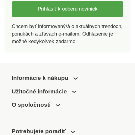
Prihlásiť k odberu noviniek
Chcem byť informovaný/á o aktuálnych trendoch,
ponukách a zľavách e-mailom. Odhlásenie je
možné kedykoľvek zadarmo.
Informácie k nákupu
Užitočné informácie
O spoločnosti
Potrebujete poradiť