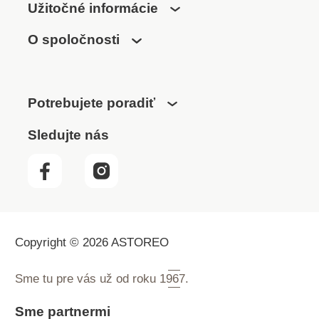
Užitočné informácie
O spoločnosti
Potrebujete poradiť
Sledujte nás
Copyright © 2026 ASTOREO
Sme tu pre vás už od roku
1967.
Sme partnermi