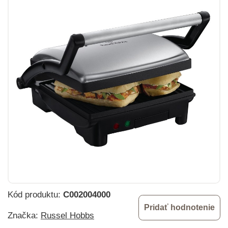
Kód produktu:
C002004000
Pridať hodnotenie
Značka:
Russel Hobbs