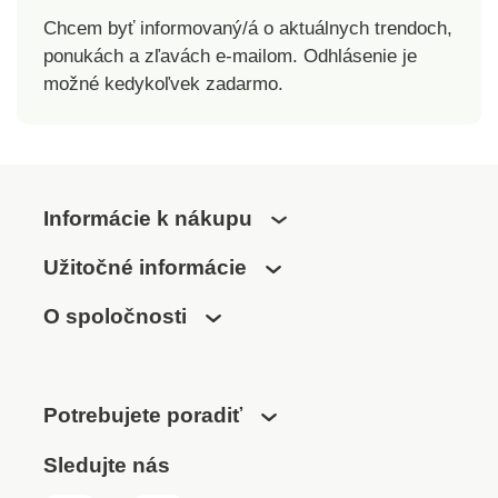
Chcem byť informovaný/á o aktuálnych trendoch,
ponukách a zľavách e-mailom. Odhlásenie je
možné kedykoľvek zadarmo.
Informácie k nákupu
Užitočné informácie
O spoločnosti
Potrebujete poradiť
Sledujte nás