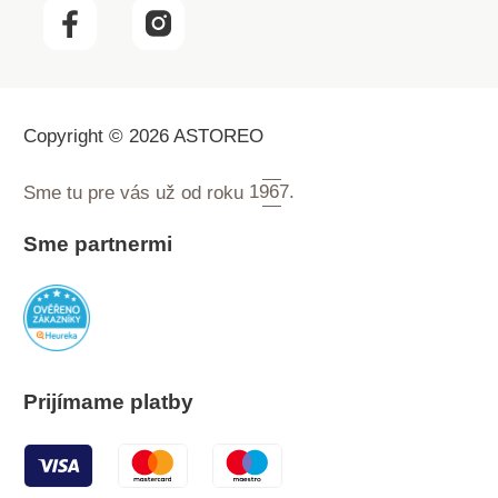
Copyright © 2026 ASTOREO
Sme tu pre vás už od roku
1967.
Sme partnermi
Prijímame platby