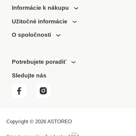
Informácie k nákupu
Užitočné informácie
O spoločnosti
Potrebujete poradiť
Sledujte nás
Copyright © 2026 ASTOREO