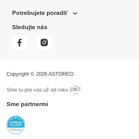
Potrebujete poradiť
Sledujte nás
Copyright © 2026 ASTOREO
Sme tu pre vás už od roku
1967.
Sme partnermi