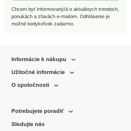
Chcem byť informovaný/á o aktuálnych trendoch,
ponukách a zľavách e-mailom. Odhlásenie je
možné kedykoľvek zadarmo.
Informácie k nákupu
Užitočné informácie
O spoločnosti
Potrebujete poradiť
Sledujte nás