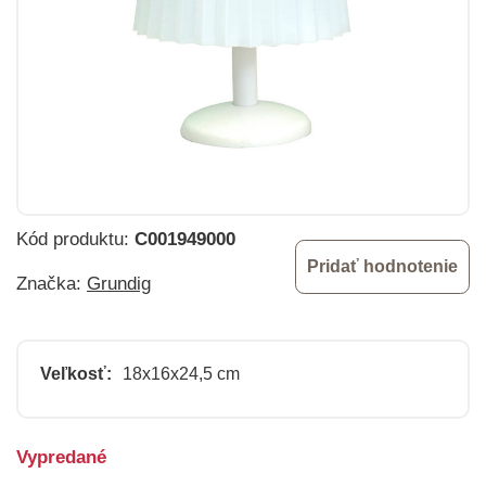
Kód produktu:
C001949000
Pridať hodnotenie
Značka:
Grundig
Veľkosť:
18x16x24,5 cm
Vypredané