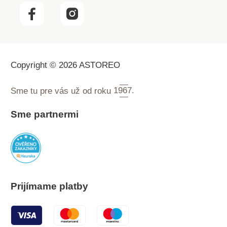
Copyright © 2026 ASTOREO
Sme tu pre vás už od roku
1967.
Sme partnermi
Prijímame platby