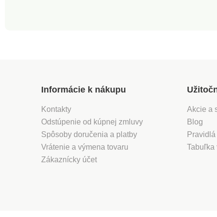
Informácie k nákupu
Užitoč
Kontakty
Akcie a 
Odstúpenie od kúpnej zmluvy
Blog
Spôsoby doručenia a platby
Pravidlá
Vrátenie a výmena tovaru
Tabuľka 
Zákaznícky účet