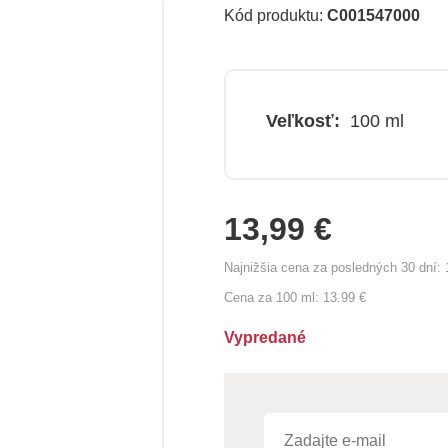
Kód produktu:
C001547000
Veľkosť:
100 ml
13,99 €
Najnižšia cena za posledných 30 dní:
Cena za 100 ml:
13.99 €
Vypredané