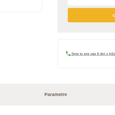
Sme tu pre vás 6 dní v týž
Parametre