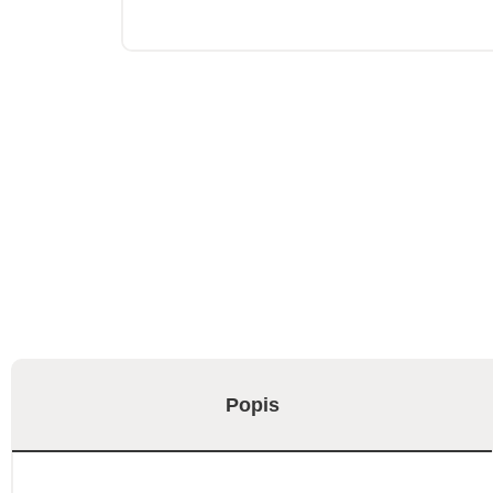
Popis