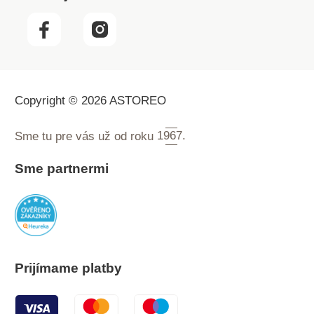
Copyright © 2026 ASTOREO
Sme tu pre vás už od roku
1967.
Sme partnermi
Prijímame platby