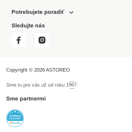
Potrebujete poradiť
Sledujte nás
Copyright © 2026 ASTOREO
Sme tu pre vás už od roku
1967.
Sme partnermi